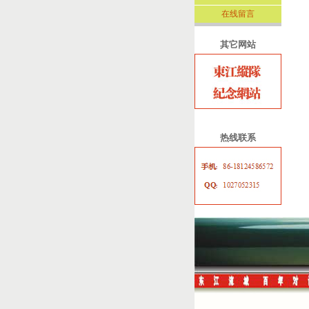
在线留言
其它网站
热线联系