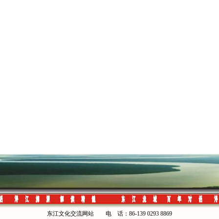
东江文化交流网站 电 话：86-139 0293 8869