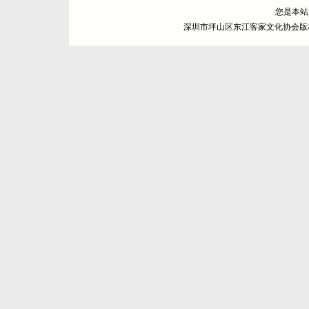
您是本
深圳市坪山区东江客家文化协会