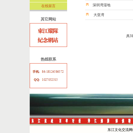
深圳湾湿地
在线留言
大亚湾
其它网站
共3
热线联系
东江文化交流网站 