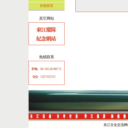
在线留言
其它网站
热线联系
东江文化交流网站 