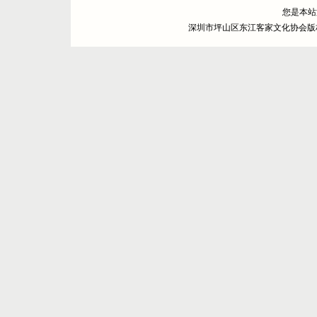
您是本
深圳市坪山区东江客家文化协会