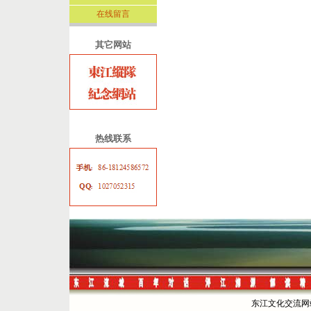
在线留言
其它网站
热线联系
东江文化交流网站 