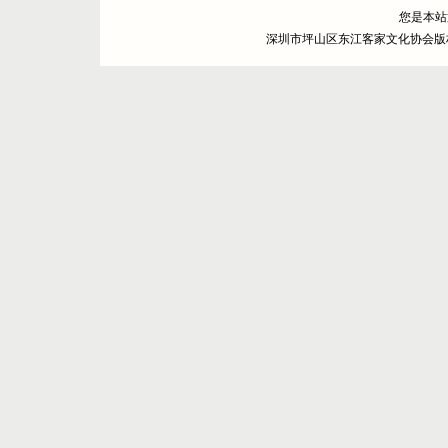
您是本
深圳市坪山区东江客家文化协会