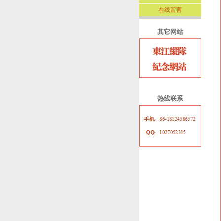
在线留言
其它网站
热线联系