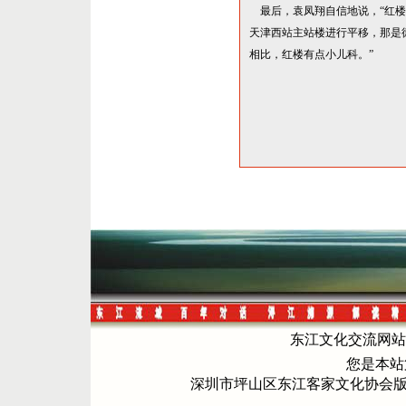
最后，袁凤翔自信地说，
“
红楼
天津西站主站楼进行平移，那是
相比，红楼有点小儿科。
”
东江文化交流网站 电
您是本
深圳市坪山区东江客家文化协会